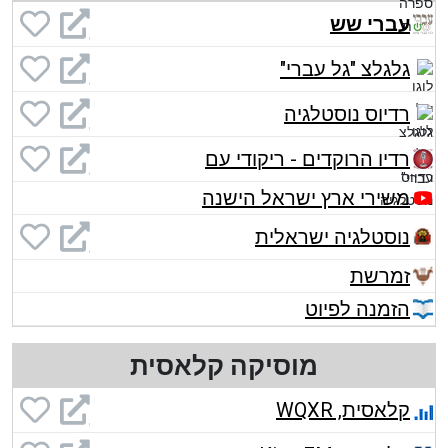
עברי שש
גלגלצ "גל עברי"
רדיוס נוסטלגיה
רדיו הרוקדים - ריקודי עם
משירי ארץ ישראל הישנה
נוסטלגיה ישראלית
זמרשת
הזמנה לפיוט
מוסיקה קלאסית
קלאסית, WQXR