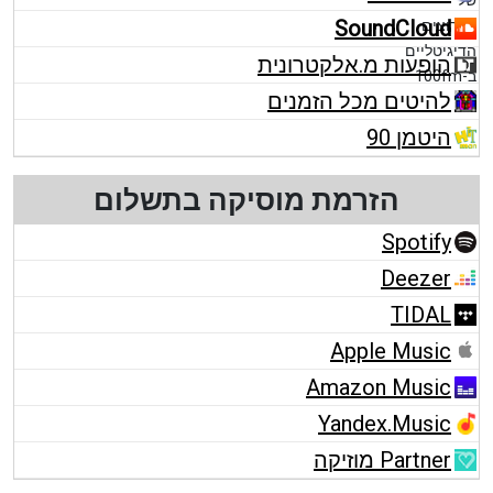
SoundCloud
הופעות מ.אלקטרונית
להיטים מכל הזמנים
היטמן 90
הזרמת מוסיקה בתשלום
Spotify
Deezer
TIDAL
Apple Music
Amazon Music
Yandex.Music
Partner מוזיקה