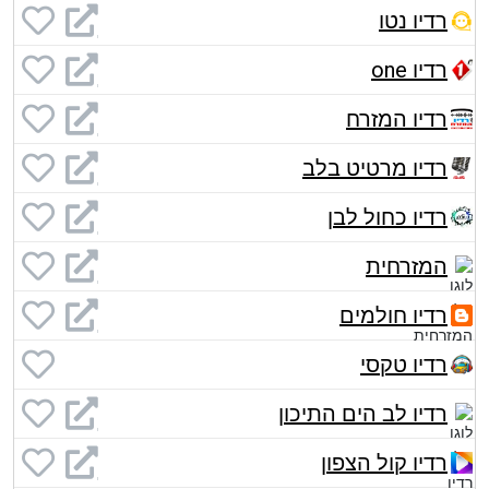
רדיו נטו
רדיו one
רדיו המזרח
רדיו מרטיט בלב
רדיו כחול לבן
המזרחית
רדיו חולמים
רדיו טקסי
רדיו לב הים התיכון
רדיו קול הצפון