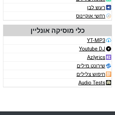
רעש לבן
רחשי אוקיינוס
כלי מוסיקה אונליין
YT-MP3
Youtube DJ
Azlyrics
שירונט מילים
חיפוש צלילים
Audio Tests