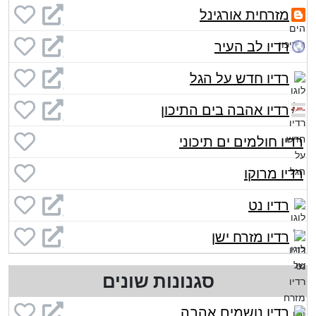
מזרחית אורגינל
רדיו לב העיר
רדיו חדש על הגל
רדיו אהבה בים התיכון
רדיו חולמים ים תיכוני
רדיו מרוקו
רדיו נט
רדיו מזרח ישן
סגנונות שונים
רדיו נושמים אהבה