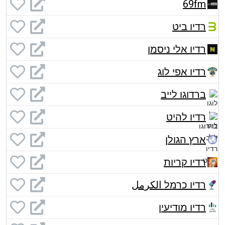
69fm
רדיו ביט
רדיו אלי ניסמן
רדיו אפי לוג
ברדוגו לייב
רדיו להיט
ארץ הגולן
רדיו קריות
רדיו כרמל الكرمل
רדיו מודיעין