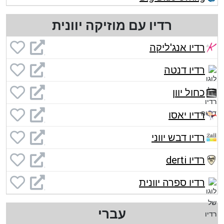
רדיו עם מוזיקה יוונית
רדיו אנג'ליקה
רדיו דנטה
כחול יוון
רדיו יאסו
רדיו דבש יווני
רדיו derti
רדיו ספרה יוונית
עברי