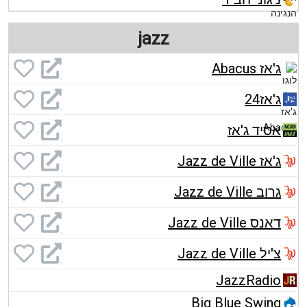
jazz
ג'אז Abacus
ג'אז24
אסיד ג'אז
ג'אז Jazz de Ville
גרוב Jazz de Ville
דאנס Jazz de Ville
צ'יל Jazz de Ville
JazzRadio
Big Blue Swing