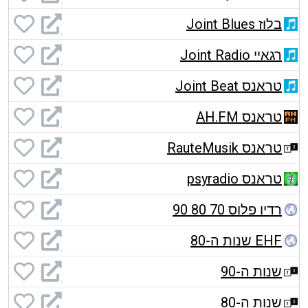
בלוז Joint Blues
רגאיי Joint Radio
טראנס Joint Beat
טראנס AH.FM
טראנס RauteMusik
טראנס psyradio
רדיו פלוס 70 80 90
EHF שנות ה-80
שנות ה-90
שנות ה-80