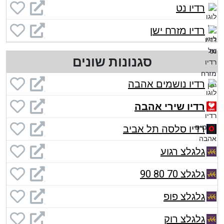
רדיו נט
רדיו מזרח ישן
סגנונות שונים
רדיו נושמים אהבה
רדיו שירי אהבה
רדיו סלסה תל אביב
גלגלצ רגוע
גלגלצ 70 80 90
גלגלצ פופ
גלגלצ רוק