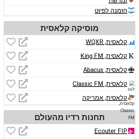
זמרשת
הזמנה לפיוט
מוסיקה קלאסית
קלאסית, WQXR
קלאסית, King FM
קלאסית, Abacus
קלאסית, Classic FM
קלאסית, אמריקה
תחנות רדיו מהעולם
Ecouter FIP