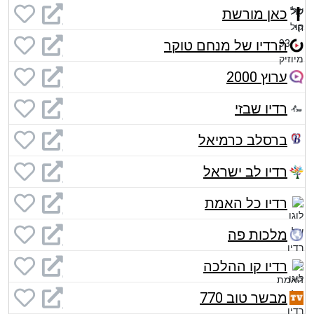
כאן מורשת
הרדיו של מנחם טוקר
ערוץ 2000
רדיו שבזי
ברסלב כרמיאל
רדיו לב ישראל
רדיו כל האמת
מלכות פה
רדיו קו ההלכה
מבשר טוב 770