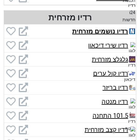
רדיו מזרחית
רדיו נושמים מזרחית
רדיו שירי דיכאון
גלגלצ מזרחית
רדיו קול ערים
רדיו בריזר
רדיו מנטה
101.5 התחנה
רדיו קצב מזרחית