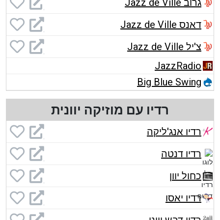
גרוב Jazz de Ville
דאנס Jazz de Ville
צ'יל Jazz de Ville
JazzRadio
Big Blue Swing
רדיו עם מוזיקה יוונית
רדיו אנג'ליקה
רדיו דנטה
כחול יוון
רדיו יאסו