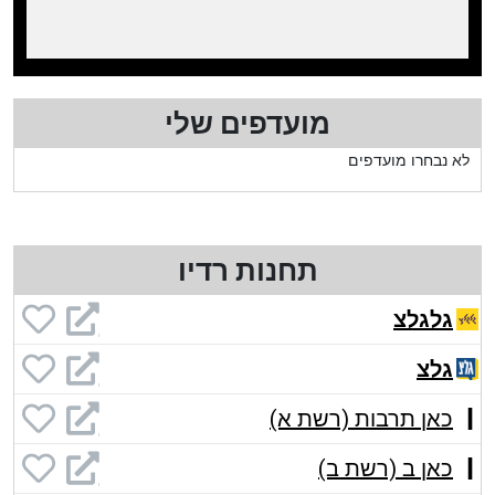
מועדפים שלי
לא נבחרו מועדפים
תחנות רדיו
גלגלצ
גלצ
כאן תרבות (רשת א)
כאן ב (רשת ב)