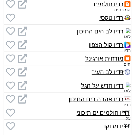
רדיו חולמים
רדיו טקסי
רדיו לב הים התיכון
רדיו קול הצפון
מזרחית אורגינל
רדיו לב העיר
רדיו חדש על הגל
רדיו אהבה בים התיכון
רדיו חולמים ים תיכוני
רדיו מרוקו