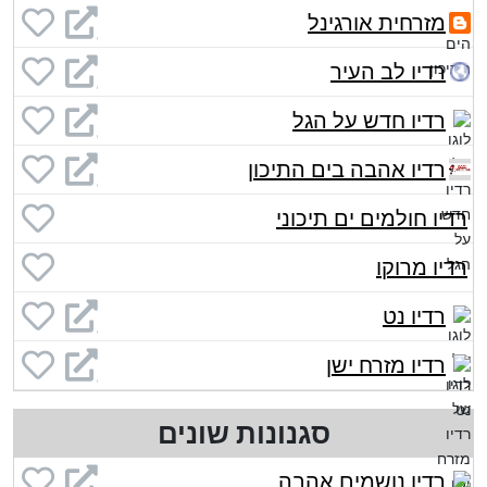
מזרחית אורגינל
רדיו לב העיר
רדיו חדש על הגל
רדיו אהבה בים התיכון
רדיו חולמים ים תיכוני
רדיו מרוקו
רדיו נט
רדיו מזרח ישן
סגנונות שונים
רדיו נושמים אהבה