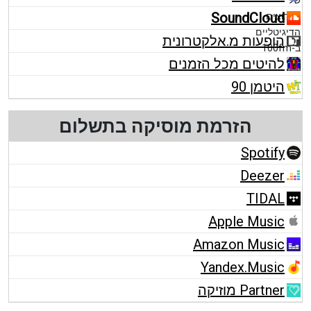
SoundCloud
הופעות מ.אלקטרונית
להיטים מכל הזמנים
היטמן 90
הזרמת מוסיקה בתשלום
Spotify
Deezer
TIDAL
Apple Music
Amazon Music
Yandex.Music
Partner מוזיקה