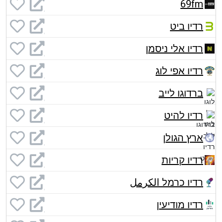
69fm
רדיו ביט
רדיו אלי ניסמן
רדיו אפי לוג
ברדוגו לייב
רדיו להיט
ארץ הגולן
רדיו קריות
רדיו כרמל الكرمل
רדיו מודיעין