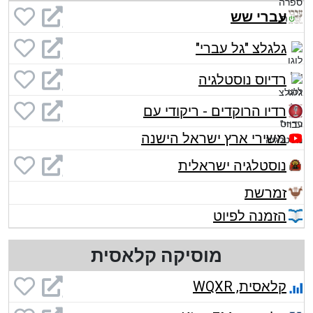
עברי שש
גלגלצ "גל עברי"
רדיוס נוסטלגיה
רדיו הרוקדים - ריקודי עם
משירי ארץ ישראל הישנה
נוסטלגיה ישראלית
זמרשת
הזמנה לפיוט
מוסיקה קלאסית
קלאסית, WQXR