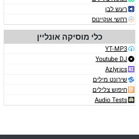
רעש לבן
רחשי אוקיינוס
כלי מוסיקה אונליין
YT-MP3
Youtube DJ
Azlyrics
שירונט מילים
חיפוש צלילים
Audio Tests