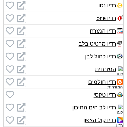
רדיו נטו
רדיו one
רדיו המזרח
רדיו מרטיט בלב
רדיו כחול לבן
המזרחית
רדיו חולמים
רדיו טקסי
רדיו לב הים התיכון
רדיו קול הצפון