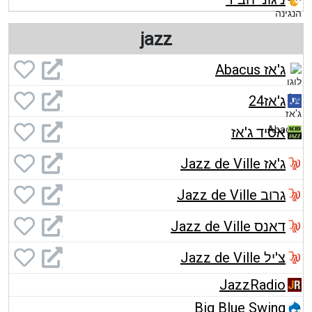
jazz
ג'אז Abacus
ג'אז24
אסיד ג'אז
ג'אז Jazz de Ville
גרוב Jazz de Ville
דאנס Jazz de Ville
צ'יל Jazz de Ville
JazzRadio
Big Blue Swing