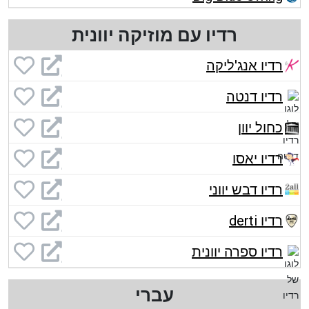
רדיו עם מוזיקה יוונית
רדיו אנג'ליקה
רדיו דנטה
כחול יוון
רדיו יאסו
רדיו דבש יווני
רדיו derti
רדיו ספרה יוונית
עברי