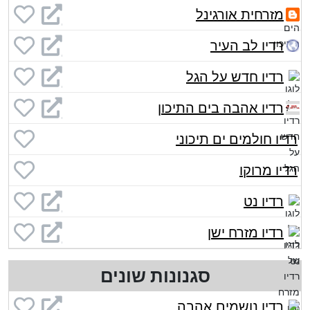
מזרחית אורגינל
רדיו לב העיר
רדיו חדש על הגל
רדיו אהבה בים התיכון
רדיו חולמים ים תיכוני
רדיו מרוקו
רדיו נט
רדיו מזרח ישן
סגנונות שונים
רדיו נושמים אהבה