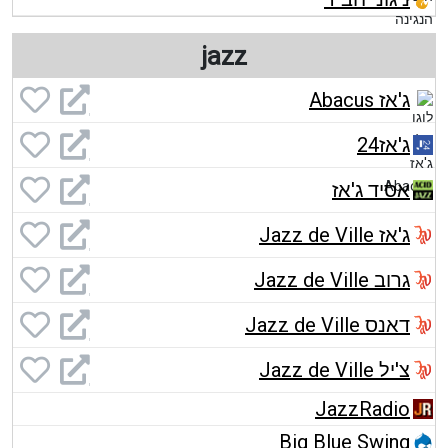
jazz
ג'אז Abacus
ג'אז24
אסיד ג'אז
ג'אז Jazz de Ville
גרוב Jazz de Ville
דאנס Jazz de Ville
צ'יל Jazz de Ville
JazzRadio
Big Blue Swing