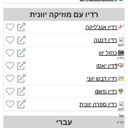
רדיו עם מוזיקה יוונית
רדיו אנג'ליקה
רדיו דנטה
כחול יוון
רדיו יאסו
רדיו דבש יווני
רדיו derti
רדיו ספרה יוונית
עברי