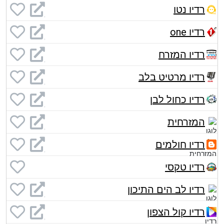
רדיו נטו
רדיו one
רדיו המזרח
רדיו מרטיט בלב
רדיו כחול לבן
המזרחית
רדיו חולמים
רדיו טקסי
רדיו לב הים התיכון
רדיו קול הצפון