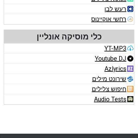
רעש לבן
רחשי אוקיינוס
כלי מוסיקה אונליין
YT-MP3
Youtube DJ
Azlyrics
שירונט מילים
חיפוש צלילים
Audio Tests