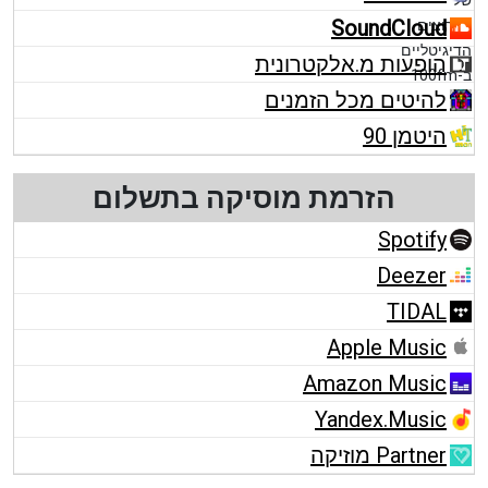
SoundCloud
הופעות מ.אלקטרונית
להיטים מכל הזמנים
היטמן 90
הזרמת מוסיקה בתשלום
Spotify
Deezer
TIDAL
Apple Music
Amazon Music
Yandex.Music
Partner מוזיקה