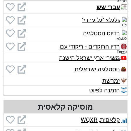
עברי שש
גלגלצ "גל עברי"
רדיוס נוסטלגיה
רדיו הרוקדים - ריקודי עם
משירי ארץ ישראל הישנה
נוסטלגיה ישראלית
זמרשת
הזמנה לפיוט
מוסיקה קלאסית
קלאסית, WQXR