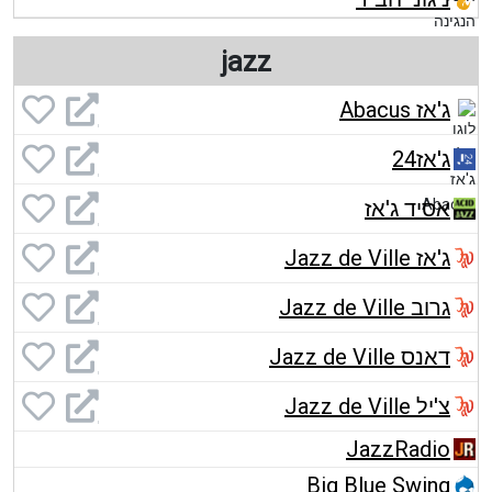
jazz
ג'אז Abacus
ג'אז24
אסיד ג'אז
ג'אז Jazz de Ville
גרוב Jazz de Ville
דאנס Jazz de Ville
צ'יל Jazz de Ville
JazzRadio
Big Blue Swing