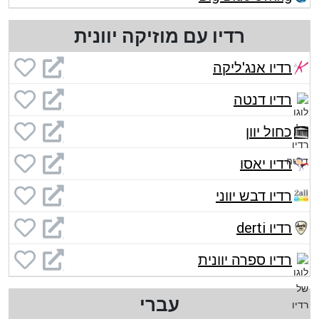
רדיו עם מוזיקה יוונית
רדיו אנג'ליקה
רדיו דנטה
כחול יוון
רדיו יאסו
רדיו דבש יווני
רדיו derti
רדיו ספרה יוונית
עברי