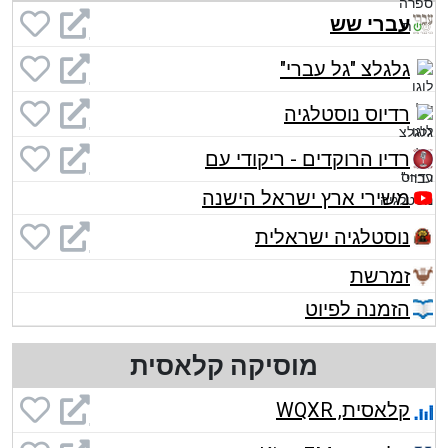
עברי שש
גלגלצ "גל עברי"
רדיוס נוסטלגיה
רדיו הרוקדים - ריקודי עם
משירי ארץ ישראל הישנה
נוסטלגיה ישראלית
זמרשת
הזמנה לפיוט
מוסיקה קלאסית
קלאסית, WQXR