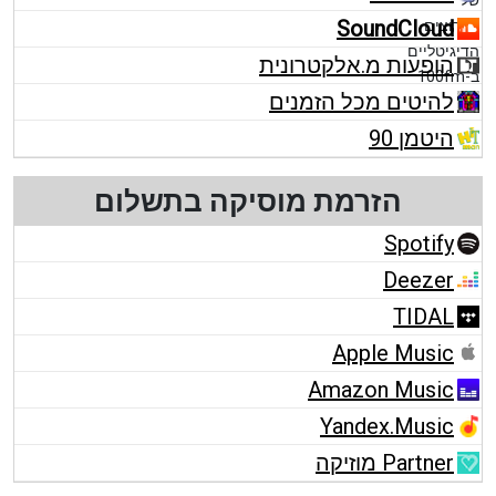
SoundCloud
הופעות מ.אלקטרונית
להיטים מכל הזמנים
היטמן 90
הזרמת מוסיקה בתשלום
Spotify
Deezer
TIDAL
Apple Music
Amazon Music
Yandex.Music
Partner מוזיקה