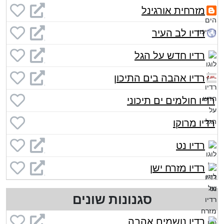
מזרחית אורגינל
רדיו לב העיר
רדיו חדש על הגל
רדיו אהבה בים התיכון
רדיו חולמים ים תיכוני
רדיו מרוקו
רדיו נט
רדיו מזרח ישן
סגנונות שונים
רדיו נושמים אהבה