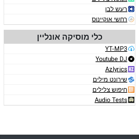
רעש לבן
רחשי אוקיינוס
כלי מוסיקה אונליין
YT-MP3
Youtube DJ
Azlyrics
שירונט מילים
חיפוש צלילים
Audio Tests