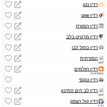
רדיו נטו
רדיו one
רדיו המזרח
רדיו מרטיט בלב
רדיו כחול לבן
המזרחית
רדיו חולמים
רדיו טקסי
רדיו לב הים התיכון
רדיו קול הצפון