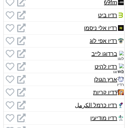
69fm
רדיו ביט
רדיו אלי ניסמן
רדיו אפי לוג
ברדוגו לייב
רדיו להיט
ארץ הגולן
רדיו קריות
רדיו כרמל الكرمل
רדיו מודיעין