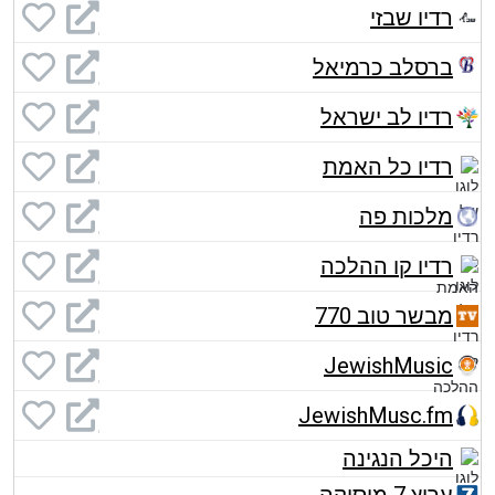
רדיו שבזי
ברסלב כרמיאל
רדיו לב ישראל
רדיו כל האמת
מלכות פה
רדיו קו ההלכה
מבשר טוב 770
JewishMusic
JewishMusc.fm
היכל הנגינה