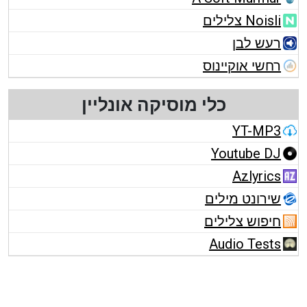
Noisli צלילים
רעש לבן
רחשי אוקיינוס
כלי מוסיקה אונליין
YT-MP3
Youtube DJ
Azlyrics
שירונט מילים
חיפוש צלילים
Audio Tests