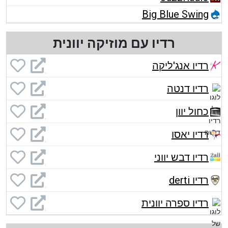
Big Blue Swing
רדיו עם מוזיקה יוונית
רדיו אנג'ליקה
רדיו דנטה
כחול יוון
רדיו יאסו
רדיו דבש יווני
רדיו derti
רדיו ספרה יוונית