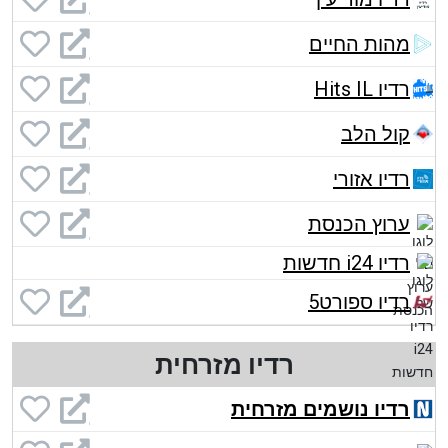
מהות החיים
רדיו Hits IL
קול הלב
רדיו אזורי
ערוץ הכנסת
רדיו i24 חדשות
רדיו ספורט5
רדיו מזרחית
רדיו נושמים מזרחית