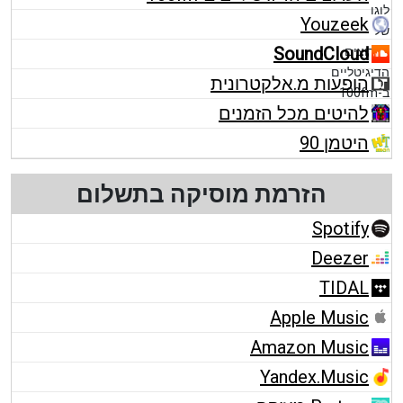
Youzeek
SoundCloud
הופעות מ.אלקטרונית
להיטים מכל הזמנים
היטמן 90
הזרמת מוסיקה בתשלום
Spotify
Deezer
TIDAL
Apple Music
Amazon Music
Yandex.Music