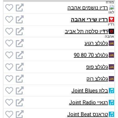
רדיו נושמים אהבה
רדיו שירי אהבה
רדיו סלסה תל אביב
גלגלצ רגוע
גלגלצ 70 80 90
גלגלצ פופ
גלגלצ רוק
בלוז Joint Blues
רגאיי Joint Radio
טראנס Joint Beat