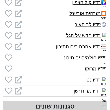
רדיו קול הצפון
מזרחית אורגינל
רדיו לב העיר
רדיו חדש על הגל
רדיו אהבה בים התיכון
רדיו חולמים ים תיכוני
רדיו מרוקו
רדיו נט
רדיו מזרח ישן
סגנונות שונים