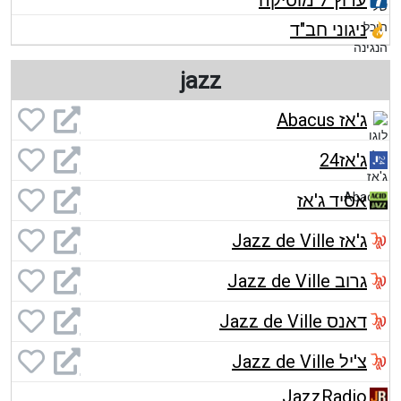
ערוץ 7 מוסיקה
ניגוני חב"ד
jazz
ג'אז Abacus
ג'אז24
אסיד ג'אז
ג'אז Jazz de Ville
גרוב Jazz de Ville
דאנס Jazz de Ville
צ'יל Jazz de Ville
JazzRadio