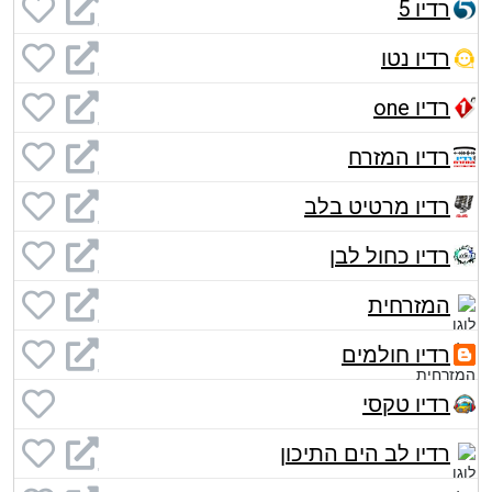
רדיו 5
רדיו נטו
רדיו one
רדיו המזרח
רדיו מרטיט בלב
רדיו כחול לבן
המזרחית
רדיו חולמים
רדיו טקסי
רדיו לב הים התיכון