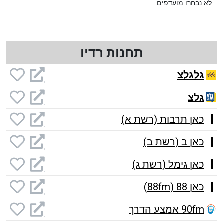
לא נבחרו מועדפים
תחנות רדיו
גלגלצ
גלצ
כאן תרבות (רשת א)
כאן ב (רשת ב)
כאן גימל (רשת ג)
כאן 88 (88fm)
90fm אמצע הדרך