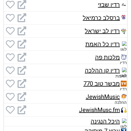
רדיו שבזי
ברסלב כרמיאל
רדיו לב ישראל
רדיו כל האמת
מלכות פה
רדיו קו ההלכה
מבשר טוב 770
JewishMusic
JewishMusc.fm
היכל הנגינה