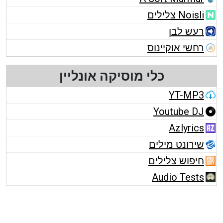
Noisli צלילים
רעש לבן
רחשי אוקיינוס
כלי מוסיקה אונליין
YT-MP3
Youtube DJ
Azlyrics
שירונט מילים
חיפוש צלילים
Audio Tests