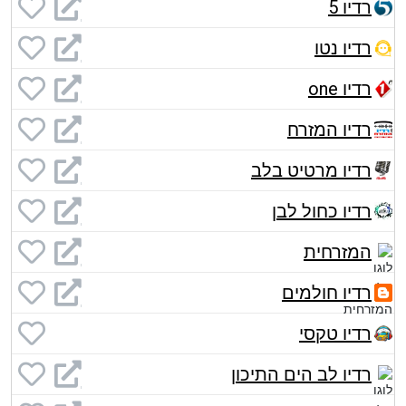
רדיו 5
רדיו נטו
רדיו one
רדיו המזרח
רדיו מרטיט בלב
רדיו כחול לבן
המזרחית
רדיו חולמים
רדיו טקסי
רדיו לב הים התיכון