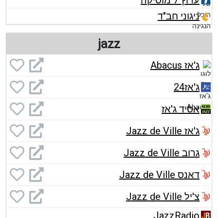
ערוץ 7 מוסיקה
ניגוני חב"ד
jazz
ג'אז Abacus
ג'אז24
אסיד ג'אז
ג'אז Jazz de Ville
גרוב Jazz de Ville
דאנס Jazz de Ville
צ'יל Jazz de Ville
JazzRadio