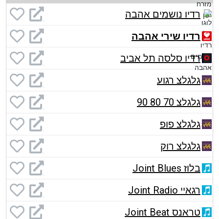
רדיו נושמים אהבה
רדיו שירי אהבה
רדיו סלסה תל אביב
גלגלצ רגוע
גלגלצ 70 80 90
גלגלצ פופ
גלגלצ רוק
בלוז Joint Blues
רגאיי Joint Radio
טראנס Joint Beat