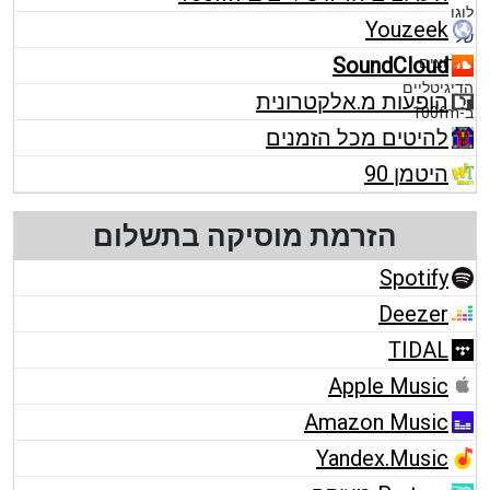
Youzeek
SoundCloud
הופעות מ.אלקטרונית
להיטים מכל הזמנים
היטמן 90
הזרמת מוסיקה בתשלום
Spotify
Deezer
TIDAL
Apple Music
Amazon Music
Yandex.Music