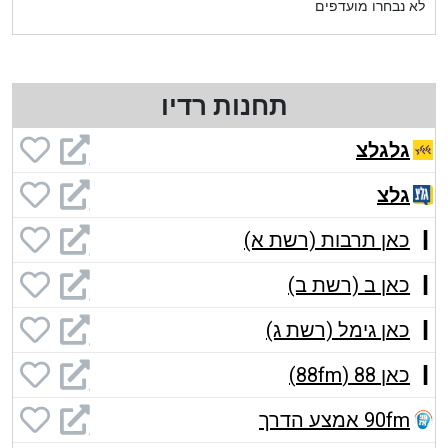
לא נבחרו מועדפים
תחנות רדיו
גלגלצ
גלצ
כאן תרבות (רשת א)
כאן ב (רשת ב)
כאן גימל (רשת ג)
כאן 88 (88fm)
90fm אמצע הדרך