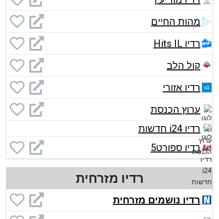
מהות החיים
רדיו Hits IL
קול הלב
רדיו אזורי
ערוץ הכנסת
רדיו i24 חדשות
רדיו ספורט5
רדיו מזרחית
רדיו נושמים מזרחית