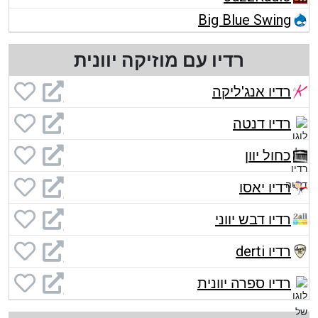
Big Blue Swing
רדיו עם מוזיקה יוונית
רדיו אנג'ליקה
רדיו דנטה
כחול יוון
רדיו יאסו
רדיו דבש יווני
רדיו derti
רדיו ספרה יוונית