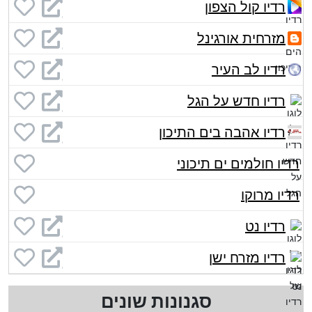
רדיו קול הצפון
מזרחית אורגינל
רדיו לב העיר
רדיו חדש על הגל
רדיו אהבה בים התיכון
רדיו חולמים ים תיכוני
רדיו מרוקו
רדיו נט
רדיו מזרח ישן
סגנונות שונים