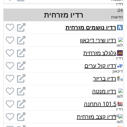
רדיו מזרחית
רדיו נושמים מזרחית
רדיו שירי דיכאון
גלגלצ מזרחית
רדיו קול ערים
רדיו בריזר
רדיו מנטה
101.5 התחנה
רדיו קצב מזרחית