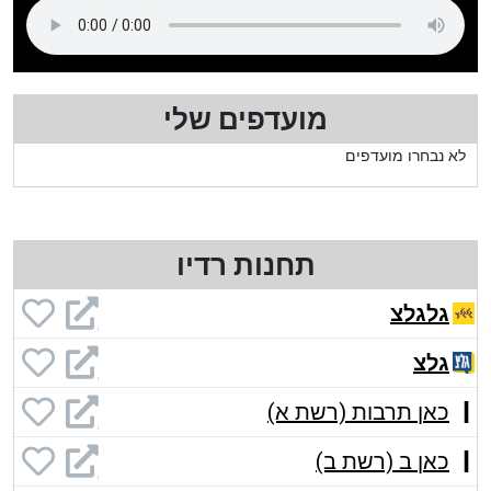
מועדפים שלי
לא נבחרו מועדפים
תחנות רדיו
גלגלצ
גלצ
כאן תרבות (רשת א)
כאן ב (רשת ב)