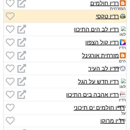
רדיו חולמים
רדיו טקסי
רדיו לב הים התיכון
רדיו קול הצפון
מזרחית אורגינל
רדיו לב העיר
רדיו חדש על הגל
רדיו אהבה בים התיכון
רדיו חולמים ים תיכוני
רדיו מרוקו