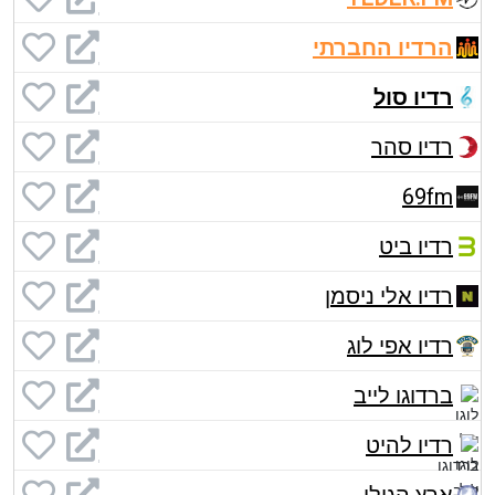
הרדיו החברתי
רדיו סול
רדיו סהר
69fm
רדיו ביט
רדיו אלי ניסמן
רדיו אפי לוג
ברדוגו לייב
רדיו להיט