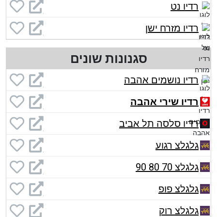
רדיו נט
רדיו מזרח ישן
סגנונות שונים
רדיו נושמים אהבה
רדיו שירי אהבה
רדיו סלסה תל אביב
גלגלצ רגוע
גלגלצ 70 80 90
גלגלצ פופ
גלגלצ רוק