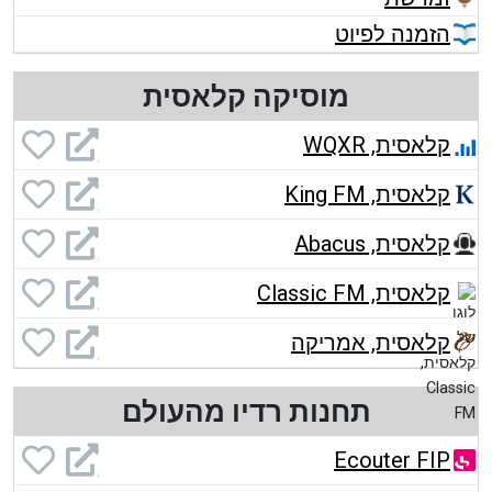
הזמנה לפיוט
מוסיקה קלאסית
קלאסית, WQXR
קלאסית, King FM
קלאסית, Abacus
קלאסית, Classic FM
קלאסית, אמריקה
תחנות רדיו מהעולם
Ecouter FIP