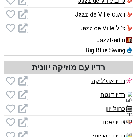
גרוב Jazz de Ville
דאנס Jazz de Ville
צ'יל Jazz de Ville
JazzRadio
Big Blue Swing
רדיו עם מוזיקה יוונית
רדיו אנג'ליקה
רדיו דנטה
כחול יוון
רדיו יאסו
רדיו דבש יווני