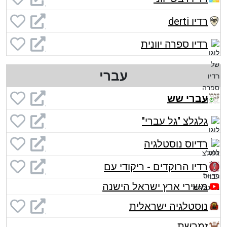
רדיו derti
רדיו ספרה יוונית
עברי
עברי שש
גלגלצ "גל עברי"
רדיוס נוסטלגיה
רדיו הרוקדים - ריקודי עם
משירי ארץ ישראל הישנה
נוסטלגיה ישראלית
זמרשת