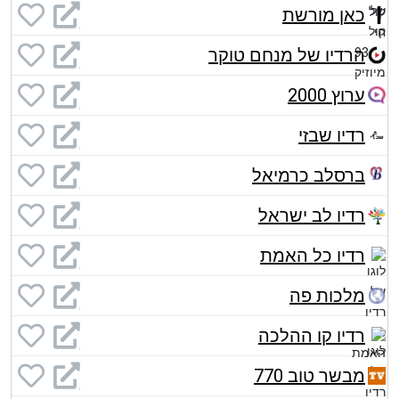
כאן מורשת
הרדיו של מנחם טוקר
ערוץ 2000
רדיו שבזי
ברסלב כרמיאל
רדיו לב ישראל
רדיו כל האמת
מלכות פה
רדיו קו ההלכה
מבשר טוב 770