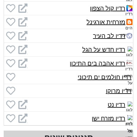
רדיו קול הצפון
מזרחית אורגינל
רדיו לב העיר
רדיו חדש על הגל
רדיו אהבה בים התיכון
רדיו חולמים ים תיכוני
רדיו מרוקו
רדיו נט
רדיו מזרח ישן