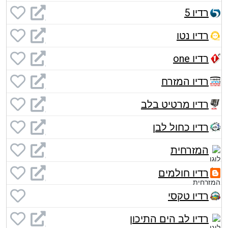
רדיו 5
רדיו נטו
רדיו one
רדיו המזרח
רדיו מרטיט בלב
רדיו כחול לבן
המזרחית
רדיו חולמים
רדיו טקסי
רדיו לב הים התיכון