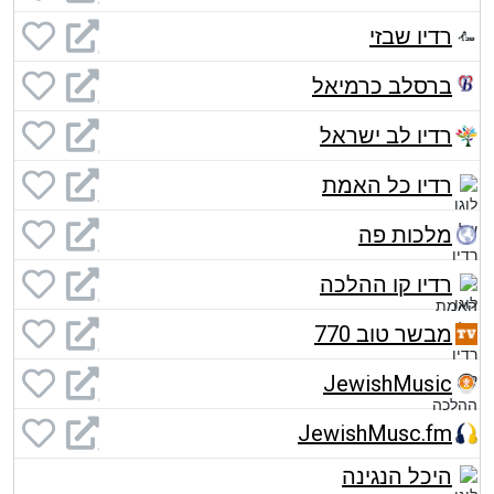
רדיו שבזי
ברסלב כרמיאל
רדיו לב ישראל
רדיו כל האמת
מלכות פה
רדיו קו ההלכה
מבשר טוב 770
JewishMusic
JewishMusc.fm
היכל הנגינה