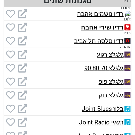
סגנונות שונים
רדיו נושמים אהבה
רדיו שירי אהבה
רדיו סלסה תל אביב
גלגלצ רגוע
גלגלצ 70 80 90
גלגלצ פופ
גלגלצ רוק
בלוז Joint Blues
רגאיי Joint Radio