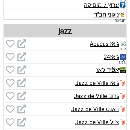
ערוץ 7 מוסיקה
ניגוני חב"ד
jazz
ג'אז Abacus
ג'אז24
אסיד ג'אז
ג'אז Jazz de Ville
גרוב Jazz de Ville
דאנס Jazz de Ville
צ'יל Jazz de Ville