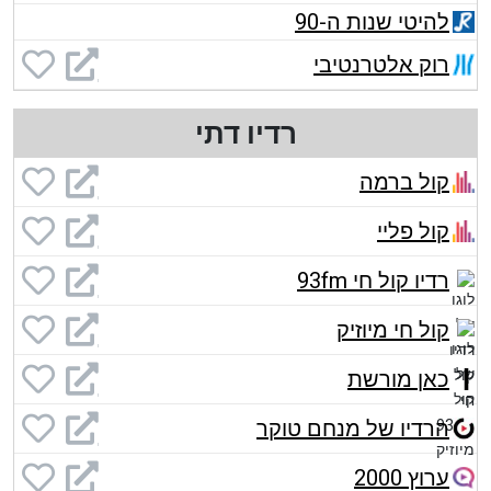
להיטי שנות ה-90
רוק אלטרנטיבי
רדיו דתי
קול ברמה
קול פליי
רדיו קול חי 93fm
קול חי מיוזיק
כאן מורשת
הרדיו של מנחם טוקר
ערוץ 2000