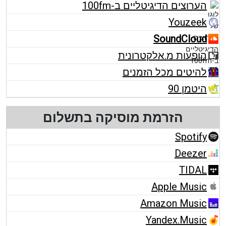
הערוצים הדיגיטליים ב-100fm
Youzeek
SoundCloud
הופעות מ.אלקטרונית
להיטים מכל הזמנים
היטמן 90
הזרמת מוסיקה בתשלום
Spotify
Deezer
TIDAL
Apple Music
Amazon Music
Yandex.Music