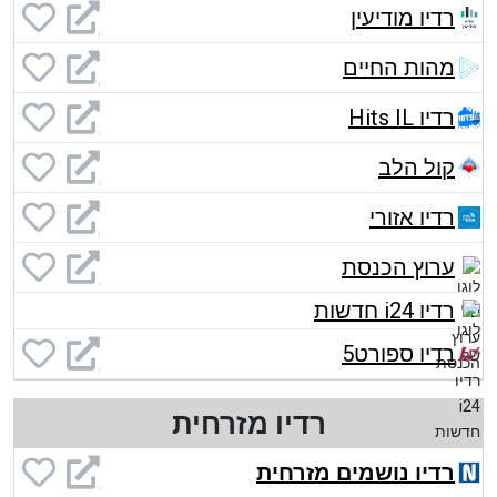
רדיו מודיעין
מהות החיים
רדיו Hits IL
קול הלב
רדיו אזורי
ערוץ הכנסת
רדיו i24 חדשות
רדיו ספורט5
רדיו מזרחית
רדיו נושמים מזרחית