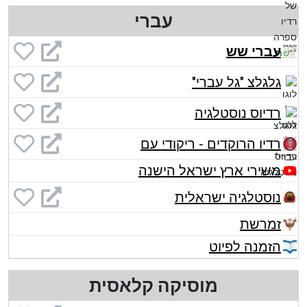
עברי
עברי שש
גלגלצ "גל עברי"
רדיוס נוסטלגיה
רדיו הרוקדים - ריקודי עם
משירי ארץ ישראל הישנה
נוסטלגיה ישראלית
זמרשת
הזמנה לפיוט
מוסיקה קלאסית