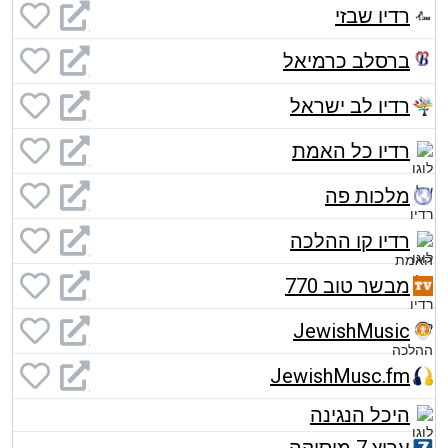
רדיו שבזי
ברסלב כרמיאל
רדיו לב ישראל
רדיו כל האמת
מלכות פה
רדיו קו ההלכה
מבשר טוב 770
JewishMusic
JewishMusc.fm
היכל הנגינה