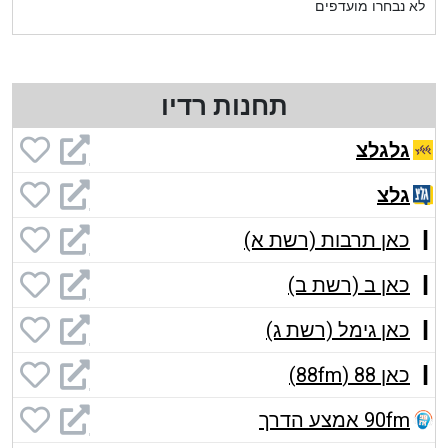
לא נבחרו מועדפים
תחנות רדיו
גלגלצ
גלצ
כאן תרבות (רשת א)
כאן ב (רשת ב)
כאן גימל (רשת ג)
כאן 88 (88fm)
90fm אמצע הדרך