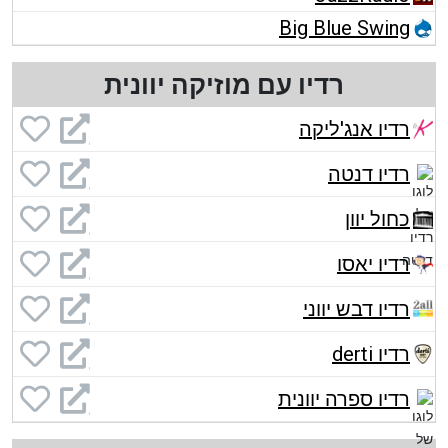
Big Blue Swing
רדיו עם מוזיקה יוונית
רדיו אנג'ליקה
רדיו דנטה
כחול יוון
רדיו יאסו
רדיו דבש יווני
רדיו derti
רדיו ספרה יוונית