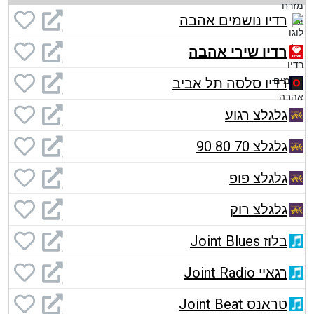
רדיו נושמים אהבה
רדיו שירי אהבה
רדיו סלסה תל אביב
גלגלצ רגוע
גלגלצ 70 80 90
גלגלצ פופ
גלגלצ רוק
בלוז Joint Blues
רגאיי Joint Radio
טראנס Joint Beat