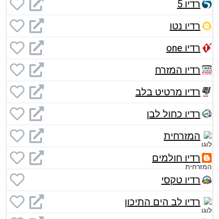
רדיו 5
רדיו נטו
רדיו one
רדיו המזרח
רדיו מרטיט בלב
רדיו כחול לבן
המזרחית
רדיו חולמים
רדיו טקסי
רדיו לב הים התיכון