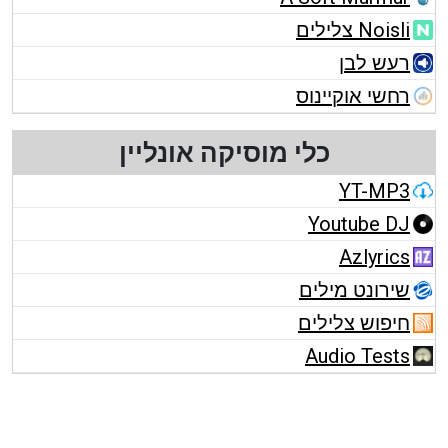
Noisli צלילים
רעש לבן
רחשי אוקיינוס
כלי מוסיקה אונליין
YT-MP3
Youtube DJ
Azlyrics
שירונט מילים
חיפוש צלילים
Audio Tests