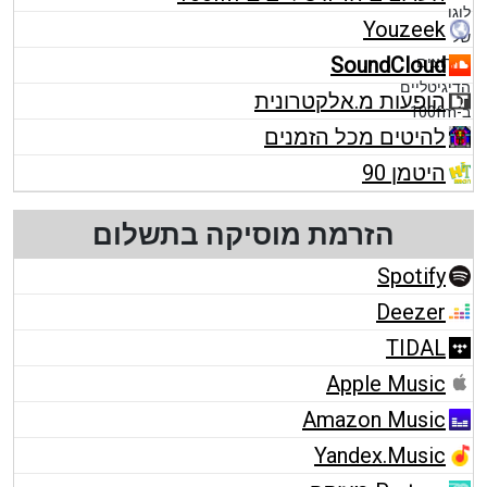
Youzeek
SoundCloud
הופעות מ.אלקטרונית
להיטים מכל הזמנים
היטמן 90
הזרמת מוסיקה בתשלום
Spotify
Deezer
TIDAL
Apple Music
Amazon Music
Yandex.Music