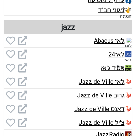
ערוץ 7 מוסיקה
ניגוני חב"ד
jazz
ג'אז Abacus
ג'אז24
אסיד ג'אז
ג'אז Jazz de Ville
גרוב Jazz de Ville
דאנס Jazz de Ville
צ'יל Jazz de Ville
JazzRadio