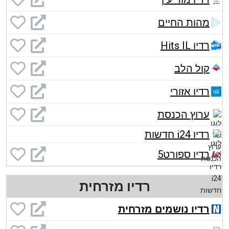
מהות החיים
רדיו Hits IL
קול הלב
רדיו אזורי
ערוץ הכנסת
רדיו i24 חדשות
רדיו ספורט5
רדיו מזרחית
רדיו נושמים מזרחית