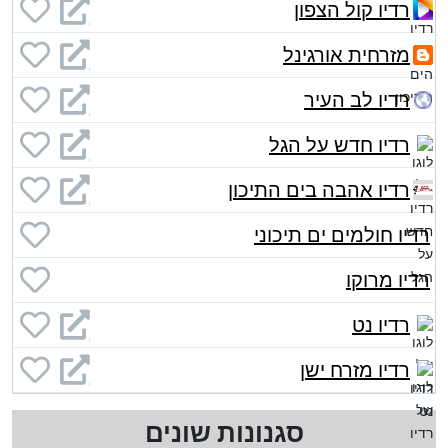
רדיו קול הצפון
מזרחית אורגינל
רדיו לב העיר
רדיו חדש על הגל
רדיו אהבה בים התיכון
רדיו חולמים ים תיכוני
רדיו מרוקו
רדיו נט
רדיו מזרח ישן
סגנונות שונים