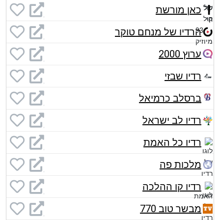
כאן מורשת
הרדיו של מנחם טוקר
ערוץ 2000
רדיו שבזי
ברסלב כרמיאל
רדיו לב ישראל
רדיו כל האמת
מלכות פה
רדיו קו ההלכה
מבשר טוב 770