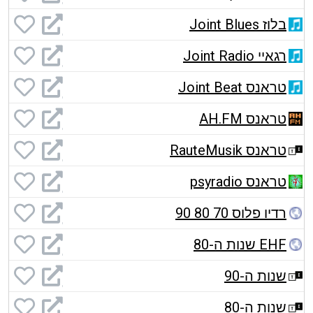
בלוז Joint Blues
רגאיי Joint Radio
טראנס Joint Beat
טראנס AH.FM
טראנס RauteMusik
טראנס psyradio
רדיו פלוס 70 80 90
EHF שנות ה-80
שנות ה-90
שנות ה-80