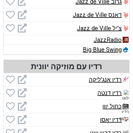
גרוב Jazz de Ville
דאנס Jazz de Ville
צ'יל Jazz de Ville
JazzRadio
Big Blue Swing
רדיו עם מוזיקה יוונית
רדיו אנג'ליקה
רדיו דנטה
כחול יוון
רדיו יאסו