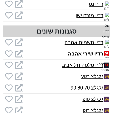
רדיו נט
רדיו מזרח ישן
סגנונות שונים
רדיו נושמים אהבה
רדיו שירי אהבה
רדיו סלסה תל אביב
גלגלצ רגוע
גלגלצ 70 80 90
גלגלצ פופ
גלגלצ רוק