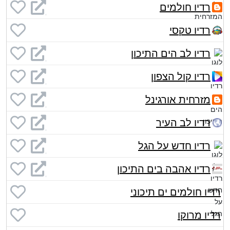
רדיו חולמים
רדיו טקסי
רדיו לב הים התיכון
רדיו קול הצפון
מזרחית אורגינל
רדיו לב העיר
רדיו חדש על הגל
רדיו אהבה בים התיכון
רדיו חולמים ים תיכוני
רדיו מרוקו