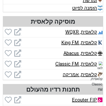
זמרשת
הזמנה לפיוט
מוסיקה קלאסית
קלאסית, WQXR
קלאסית, King FM
קלאסית, Abacus
קלאסית, Classic FM
קלאסית, אמריקה
תחנות רדיו מהעולם
Ecouter FIP