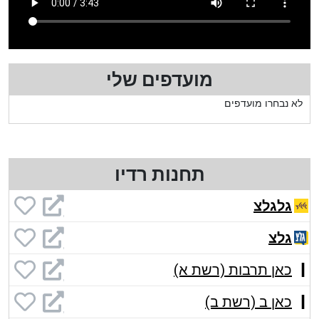
מועדפים שלי
לא נבחרו מועדפים
תחנות רדיו
גלגלצ
גלצ
כאן תרבות (רשת א)
כאן ב (רשת ב)