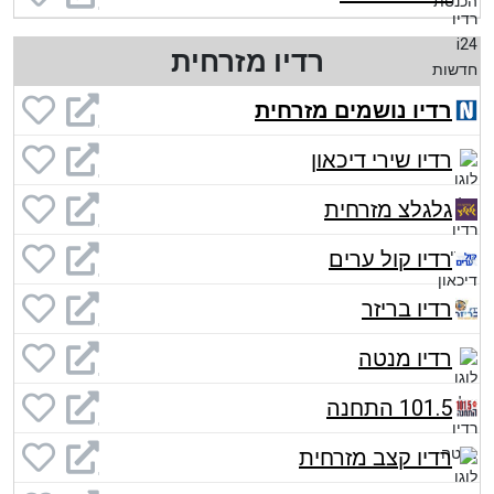
רדיו מזרחית
רדיו נושמים מזרחית
רדיו שירי דיכאון
גלגלצ מזרחית
רדיו קול ערים
רדיו בריזר
רדיו מנטה
101.5 התחנה
רדיו קצב מזרחית